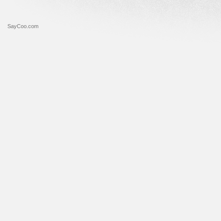
SayCoo.com