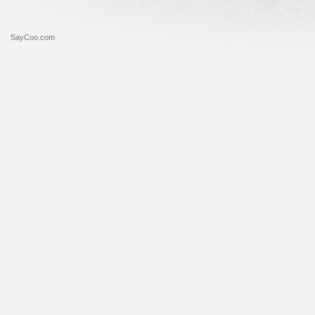
SayCoo.com