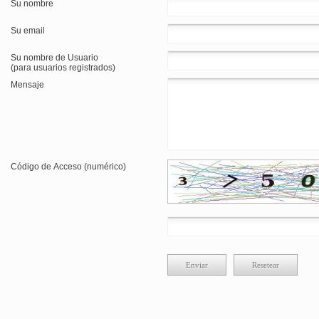
Su nombre
Su email
Su nombre de Usuario
(para usuarios registrados)
Mensaje
Código de Acceso (numérico)