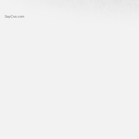
SayCoo.com