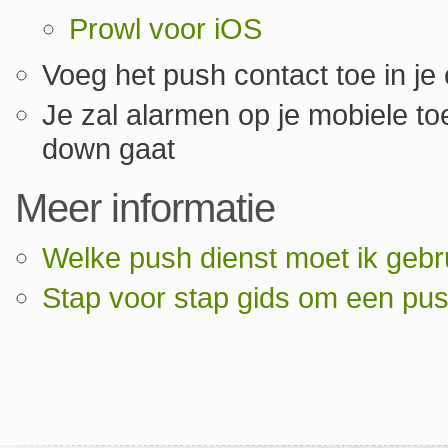
Prowl voor iOS
Voeg het push contact toe in je
Je zal alarmen op je mobiele to
down gaat
Meer informatie
Welke push dienst moet ik gebr
Stap voor stap gids om een pus