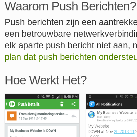
Waarom Push Berichten?
Push berichten zijn een aantrekkel
een betrouwbare netwerkverbindin
elk aparte push bericht niet aan,
plan dat push berichten onderste
Hoe Werkt Het?