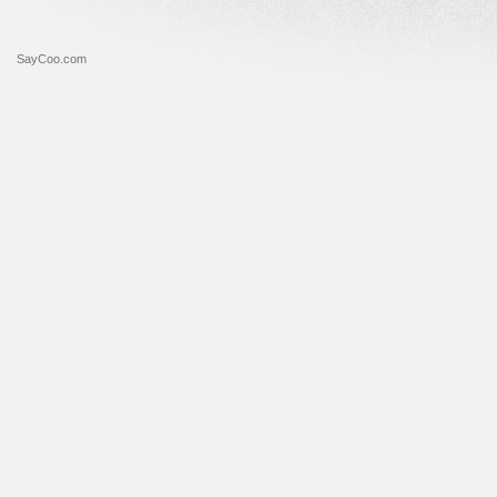
SayCoo.com