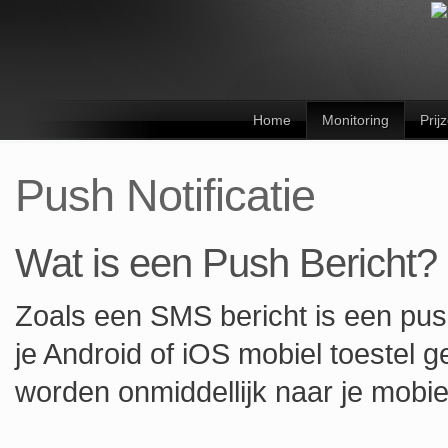
Home
Monitoring
Prij
Push Notificatie
Wat is een Push Bericht?
Zoals een SMS bericht is een push
je Android of iOS mobiel toestel
worden onmiddellijk naar je mobie