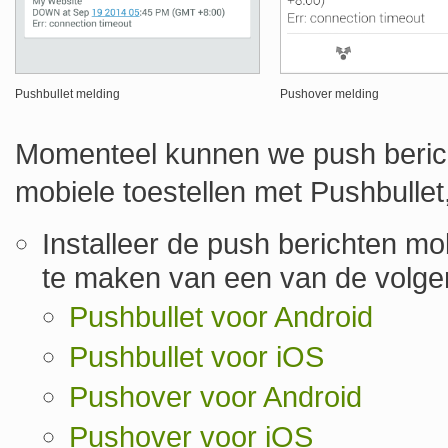
Pushbullet melding
Pushover melding
Momenteel kunnen we push berich
mobiele toestellen met Pushbulle
Installeer de push berichten mo
te maken van een van de volgen
Pushbullet voor Android
Pushbullet voor iOS
Pushover voor Android
Pushover voor iOS