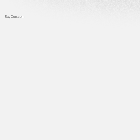
SayCoo.com