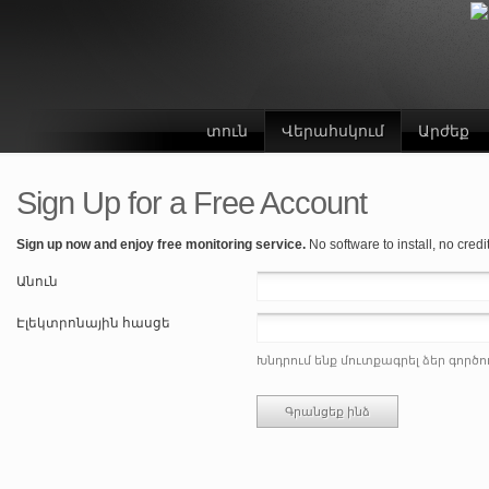
տուն
Վերահսկում
Արժեք
Sign Up for a Free Account
Sign up now and enjoy free monitoring service.
No software to install, no cre
Անուն
Էլեկտրոնային հասցե
Խնդրում ենք մուտքագրել ձեր գործ