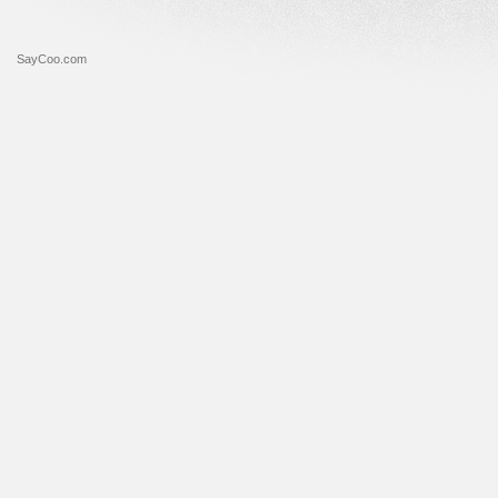
SayCoo.com