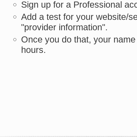
Sign up for a Professional ac
Add a test for your website/s
"provider information".
Once you do that, your name 
hours.