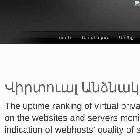
տուն
Վերահսկում
Արժեք
Վիրտուալ Անձնակ
The uptime ranking of virtual priv
on the websites and servers monit
indication of webhosts' quality of 