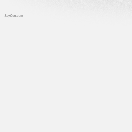
SayCoo.com