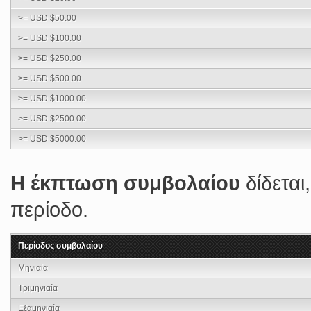
>= USD $50.00
>= USD $100.00
>= USD $250.00
>= USD $500.00
>= USD $1000.00
>= USD $2500.00
>= USD $5000.00
Η έκπτωση συμβολαίου
δίδεται
περίοδο.
Περίοδος συμβολαίου
Μηνιαία
Τριμηνιαία
Εξαμηνιαία