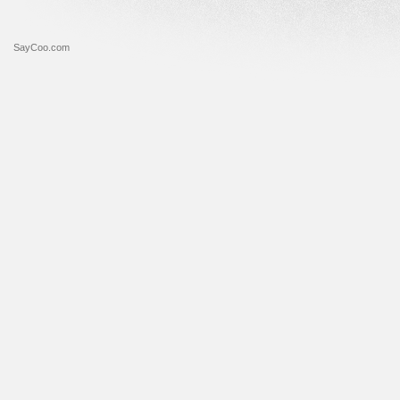
SayCoo.com