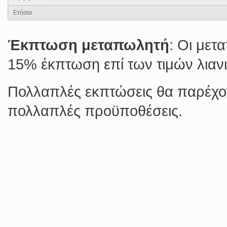
Ετήσια
Έκπτωση μεταπωλητή
: Οι με
15% έκπτωση επί των τιμών λιανι
Πολλαπλές εκπτώσεις θα παρέχον
πολλαπλές προϋποθέσεις.