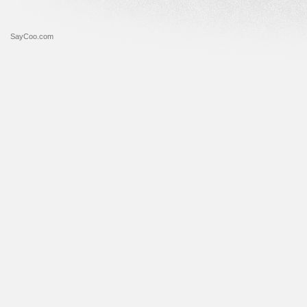
SayCoo.com