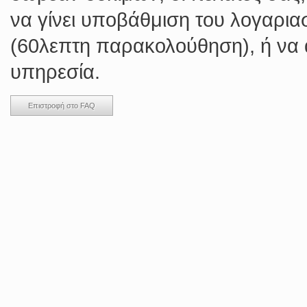
να γίνει υποβάθμιση του λογαρι
(60λεπτη παρακολούθηση), ή να
υπηρεσία.
Επιστροφή στο FAQ