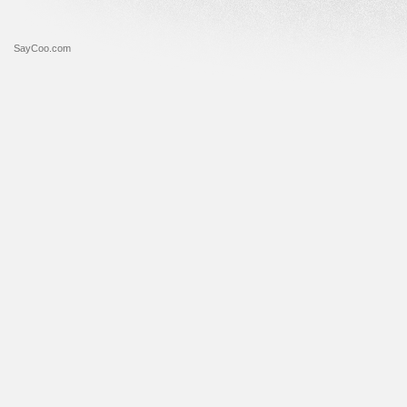
SayCoo.com