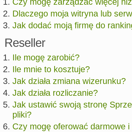
Czy mogę zarządzać więcej niż
Dlaczego moja witryna lub serw
Jak dodać moją firmę do rankin
Reseller
Ile mogę zarobić?
Ile mnie to kosztuje?
Jak działa zmiana wizerunku?
Jak działa rozliczanie?
Jak ustawić swoją stronę Spr
pliki?
Czy mogę oferować darmowe i 