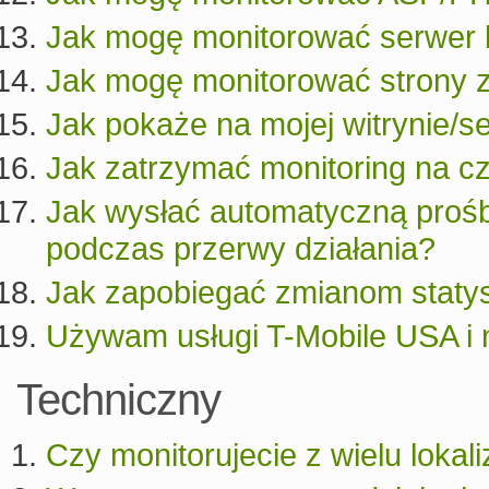
Jak mogę monitorować serwer 
Jak mogę monitorować strony 
Jak pokaże na mojej witrynie/se
Jak zatrzymać monitoring na 
Jak wysłać automatyczną prośb
podczas przerwy działania?
Jak zapobiegać zmianom statys
Używam usługi T-Mobile USA i
Techniczny
Czy monitorujecie z wielu lokali