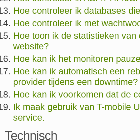
Hoe controleer ik databases die
Hoe controleer ik met wachtwoo
Hoe toon ik de statistieken van
website?
Hoe kan ik het monitoren pauz
Hoe kan ik automatisch een reb
provider tijdens een downtime?
Hoe kan ik voorkomen dat de con
Ik maak gebruik van T-mobile 
service.
Technisch