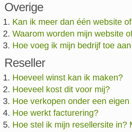
Overige
Kan ik meer dan één website o
Waarom worden mijn website of
Hoe voeg ik mijn bedrijf toe a
Reseller
Hoeveel winst kan ik maken?
Hoeveel kost dit voor mij?
Hoe verkopen onder een eigen
Hoe werkt facturering?
Hoe stel ik mijn resellersite in?