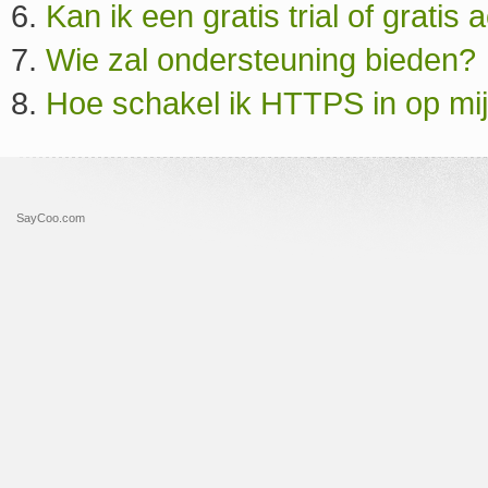
Kan ik een gratis trial of grati
Wie zal ondersteuning bieden?
Hoe schakel ik HTTPS in op mijn
SayCoo.com