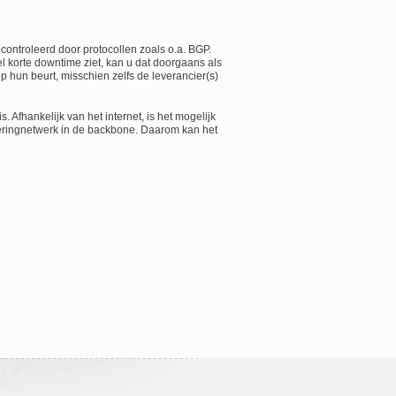
ontroleerd door protocollen zoals o.a. BGP.
 korte downtime ziet, kan u dat doorgaans als
p hun beurt, misschien zelfs de leverancier(s)
Afhankelijk van het internet, is het mogelijk
eeringnetwerk in de backbone. Daarom kan het