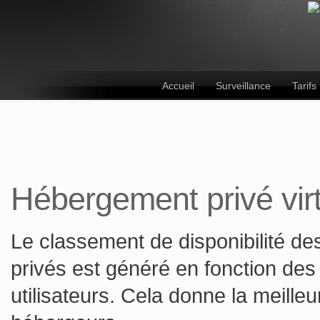
Accueil
Surveillance
Tarifs
Hébergement privé vir
Le classement de disponibilité de
privés est généré en fonction des 
utilisateurs. Cela donne la meilleu