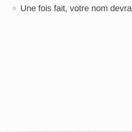
Une fois fait, votre nom devra