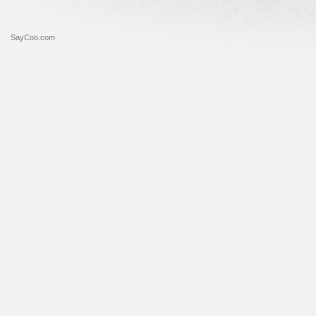
SayCoo.com