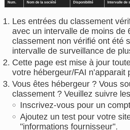
Num.
Nom de la société
Disponibilité
Intervalle de 
Les entrées du classement vérifi
avec un intervalle de moins de 
classement non vérifié ont été 
intervalle de surveillance de pl
Cette page est mise à jour tout
votre hébergeur/FAI n'apparait
Vous êtes hébergeur ? Vous sou
classement ? Veuillez suivre le
Inscrivez-vous pour un compt
Ajoutez un test pour votre sit
"informations fournisseur".