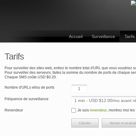
Accueil
Surveillance
Tarifs
Tarifs
Pour surveiller des sites web, entrez le nombre total d'URL que vous voudriez sur
Pour surveiller des serveurs, faites la somme du nombre de ports de chaque ser
Chaque SMS coûte USD $0.20.
Nombre d'URLs et/ou de ports
Fréquence de surveillance
Revendeur
Je suis
revendeur
, montrez moi les 