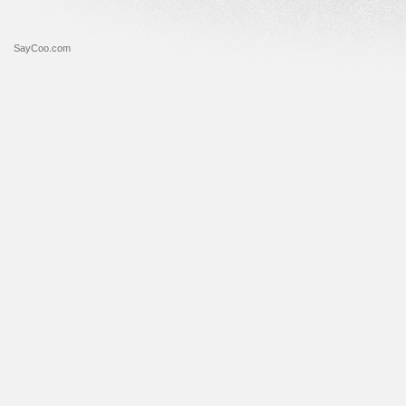
SayCoo.com