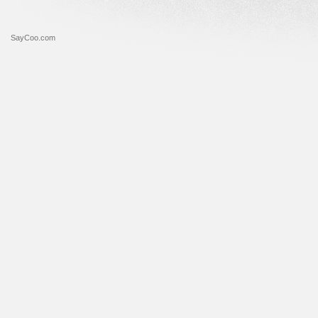
SayCoo.com