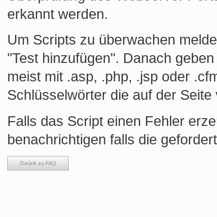
erkannt werden.
Um Scripts zu überwachen melden 
"Test hinzufügen". Danach geben 
meist mit .asp, .php, .jsp oder .c
Schlüsselwörter die auf der Sei
Falls das Script einen Fehler erz
benachrichtigen falls die geforder
Zurück zu FAQ