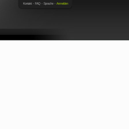
Kontakt
FAQ
Sprache
Anmelden