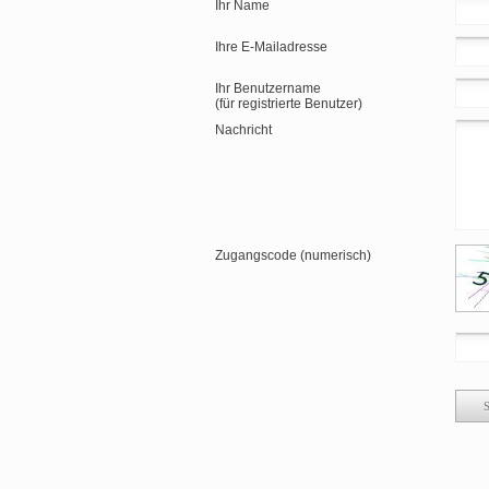
Ihr Name
Ihre E-Mailadresse
Ihr Benutzername
(für registrierte Benutzer)
Nachricht
Zugangscode (numerisch)