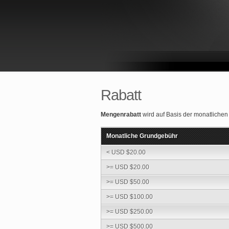
Rabatt
Mengenrabatt
wird auf Basis der monatlichen
Monatliche Grundgebühr
< USD $20.00
>= USD $20.00
>= USD $50.00
>= USD $100.00
>= USD $250.00
>= USD $500.00