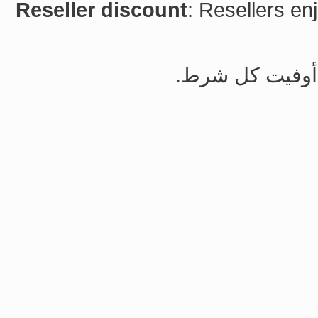
Reseller discount
: Resellers en
 أوفيت كل شرط