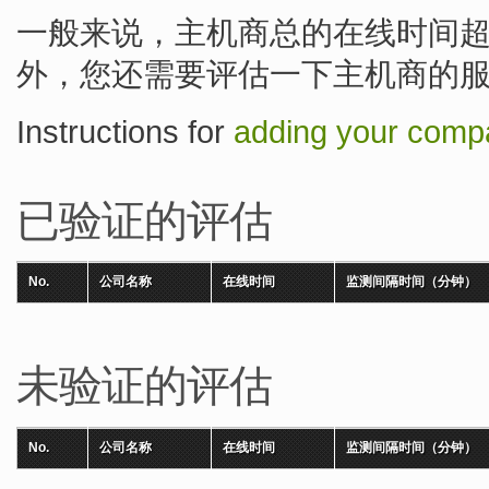
一般来说，主机商总的在线时间超
外，您还需要评估一下主机商的
Instructions for
adding your compa
已验证的评估
No.
公司名称
在线时间
监测间隔时间（分钟）
未验证的评估
No.
公司名称
在线时间
监测间隔时间（分钟）