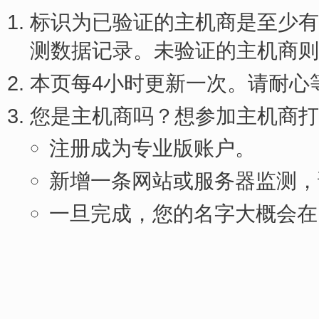
标识为已验证的主机商是至少有
测数据记录。未验证的主机商则
本页每4小时更新一次。请耐心
您是主机商吗？想参加主机商打
注册成为专业版账户。
新增一条网站或服务器监测，
一旦完成，您的名字大概会在