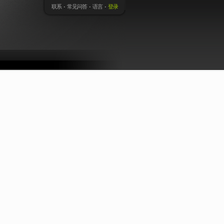
联系
常见问答
语言
登录