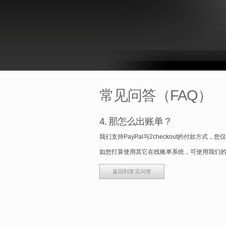
常见问答（FAQ）
4. 那怎么出账单？
我们支持PayPal与2checkout的付款方
如您打算使用其它在线账单系统，可使用我们的A
返回到常见问答