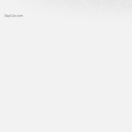
SayCoo.com