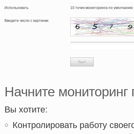
Использовать
10 точек мониторинга по умолчанию
Введите число с картинки
Начните мониторинг 
Вы хотите:
Контролировать работу своего