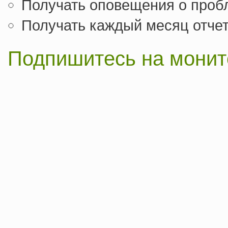
Получать оповещения о проб
Получать каждый месяц отчет
Подпишитесь на монит