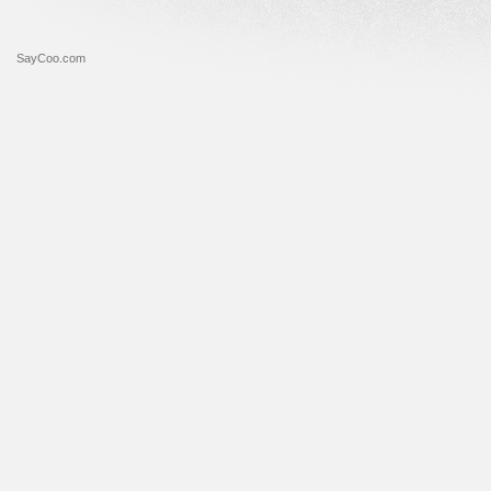
SayCoo.com