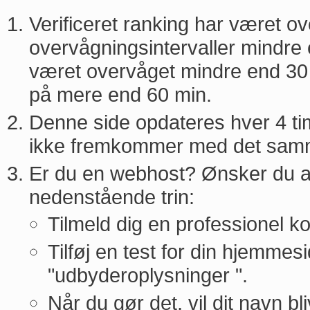
Verificeret ranking har været 
overvågningsintervaller mindre 
været overvåget mindre end 30 
på mere end 60 min.
Denne side opdateres hver 4 tim
ikke fremkommer med det sam
Er du en webhost? Ønsker du at
nedenstående trin:
Tilmeld dig en professionel ko
Tilføj en test for din hjemmesi
"udbyderoplysninger ".
Når du gør det, vil dit navn bl