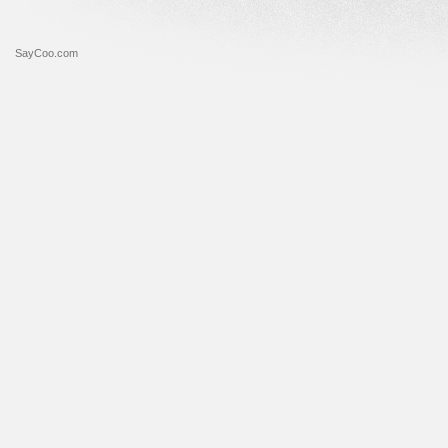
SayCoo.com