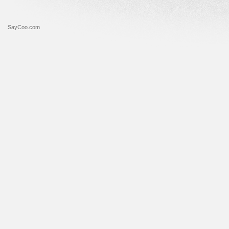
SayCoo.com