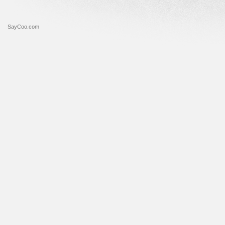
SayCoo.com