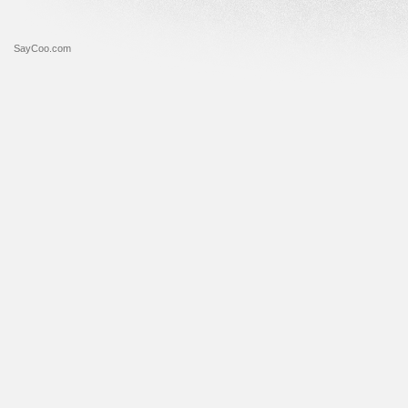
SayCoo.com