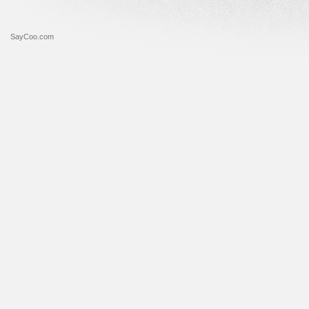
SayCoo.com