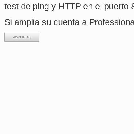
test de ping y HTTP en el puerto 
Si amplia su cuenta a Professiona
Volver a FAQ