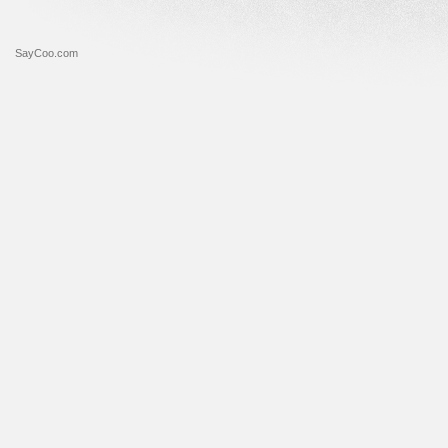
SayCoo.com