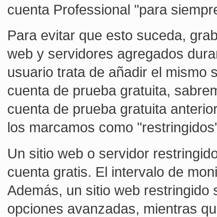
cuenta Professional "para siempre
Para evitar que esto suceda, grab
web y servidores agregados dura
usuario trata de añadir el mismo 
cuenta de prueba gratuita, sabre
cuenta de prueba gratuita anterio
los marcamos como "restringidos"
Un sitio web o servidor restringid
cuenta gratis. El intervalo de mon
Además, un sitio web restringido 
opciones avanzadas, mientras que