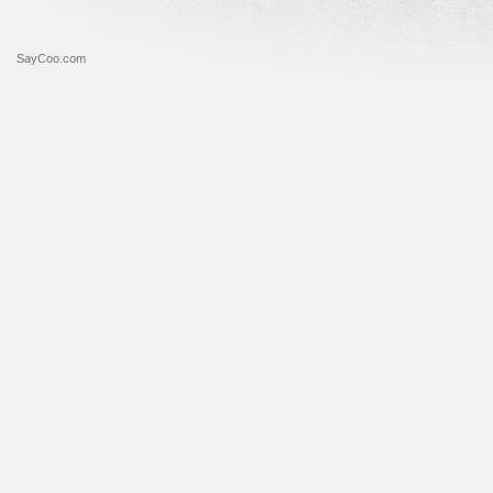
SayCoo.com